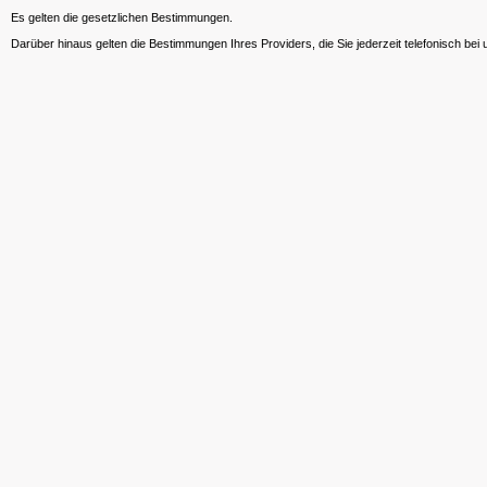
Es gelten die gesetzlichen Bestimmungen.
Darüber hinaus gelten die Bestimmungen Ihres Providers, die Sie jederzeit telefonisch bei